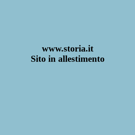
www.storia.it
Sito in allestimento